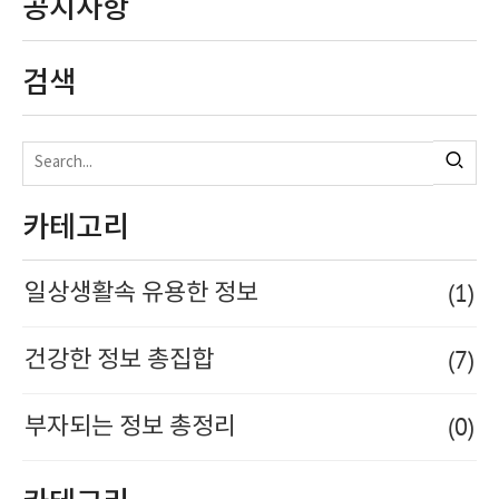
공지사항
검색
카테고리
(1)
일상생활속 유용한 정보
(7)
건강한 정보 총집합
(0)
부자되는 정보 총정리