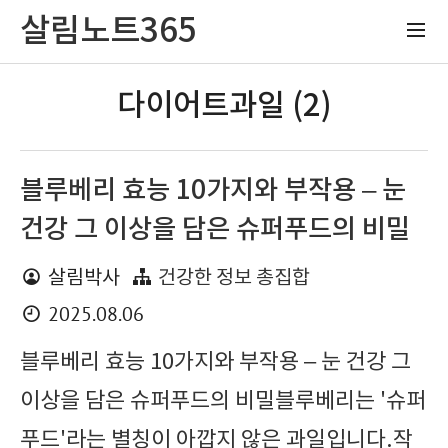
살림노트365
다이어트과일 (2)
블루베리 효능 10가지와 부작용 – 눈
건강 그 이상을 담은 슈퍼푸드의 비밀
살림박사
건강한 정보 총집합
2025.08.06
블루베리 효능 10가지와 부작용 – 눈 건강 그
이상을 담은 슈퍼푸드의 비밀블루베리는 '슈퍼
푸드'라는 별칭이 아깝지 않은 과일입니다.작