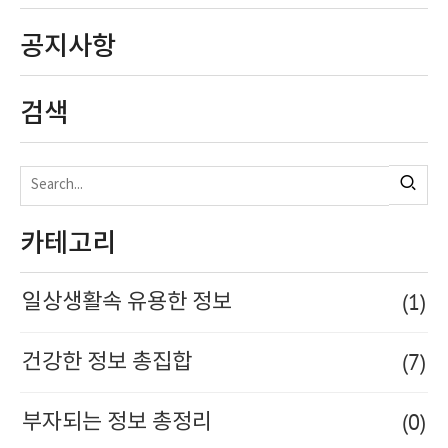
공지사항
검색
카테고리
(1)
일상생활속 유용한 정보
(7)
건강한 정보 총집합
(0)
부자되는 정보 총정리