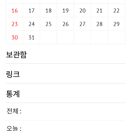
16
17
18
19
20
21
22
23
24
25
26
27
28
29
30
31
보관함
링크
통계
전체 :
오늘 :