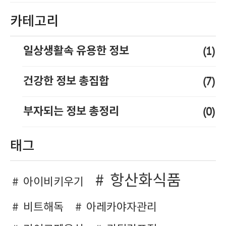
카테고리
(1)
일상생활속 유용한 정보
(7)
건강한 정보 총집합
(0)
부자되는 정보 총정리
태그
항산화식품
아이비키우기
비트해독
아레카야자관리